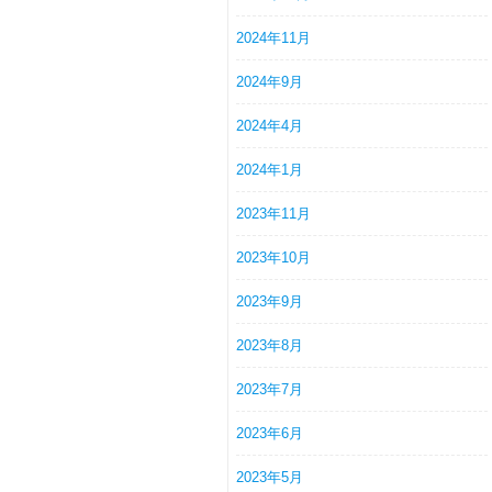
2024年11月
2024年9月
2024年4月
2024年1月
2023年11月
2023年10月
2023年9月
2023年8月
2023年7月
2023年6月
2023年5月