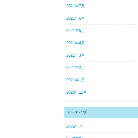
2021年7月
2021年6月
2021年5月
2021年4月
2021年3月
2021年2月
2021年1月
2020年12月
アーカイブ
2026年7月