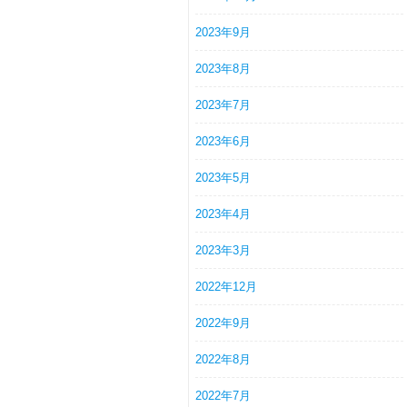
2023年9月
2023年8月
2023年7月
2023年6月
2023年5月
2023年4月
2023年3月
2022年12月
2022年9月
2022年8月
2022年7月