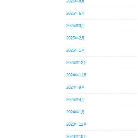
2025年8月
2025年6月
2025年3月
2025年2月
2025年1月
2024年12月
2024年11月
2024年9月
2024年4月
2024年1月
2023年11月
2023年10月