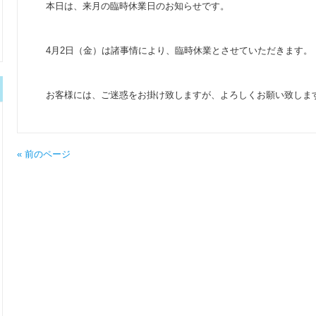
本日は、来月の臨時休業日のお知らせです。
4月2日（金）は諸事情により、臨時休業とさせていただきます。
お客様には、ご迷惑をお掛け致しますが、よろしくお願い致しま
« 前のページ