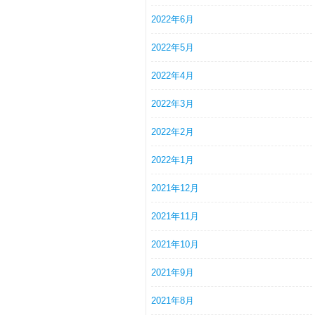
2022年6月
2022年5月
2022年4月
2022年3月
2022年2月
2022年1月
2021年12月
2021年11月
2021年10月
2021年9月
2021年8月