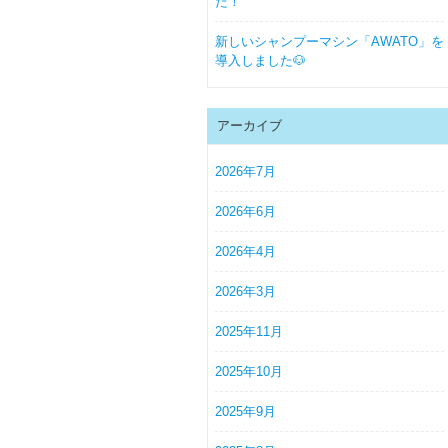
た！
新しいシャンプーマシン「AWATO」を
導入しました🐶
アーカイブ
2026年7月
2026年6月
2026年4月
2026年3月
2025年11月
2025年10月
2025年9月