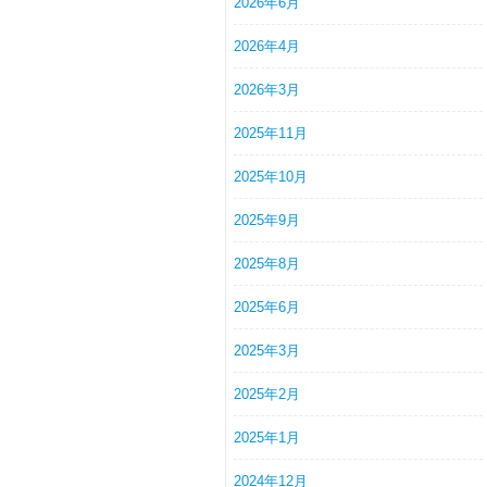
2026年6月
2026年4月
2026年3月
2025年11月
2025年10月
2025年9月
2025年8月
2025年6月
2025年3月
2025年2月
2025年1月
2024年12月